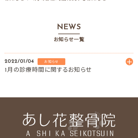
NEWS
お知らせ一覧
2022/01/04
お知らせ
1月の診療時間に関するお知らせ