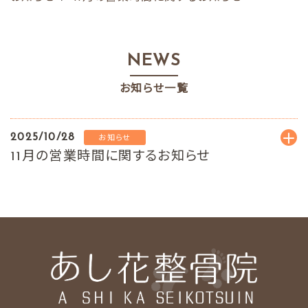
NEWS
お知らせ一覧
2025/10/28
お知らせ
11月の営業時間に関するお知らせ